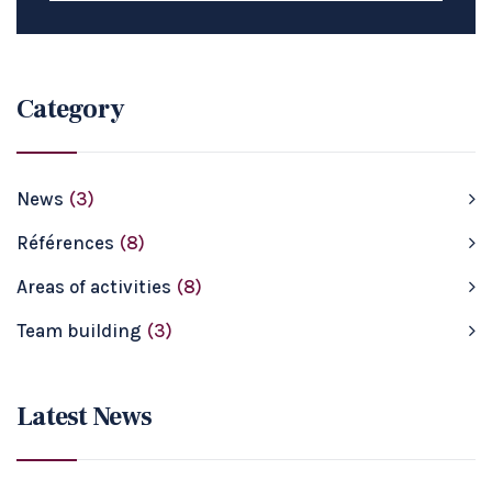
Category
News
(3)
Références
(8)
Areas of activities
(8)
Team building
(3)
Latest News