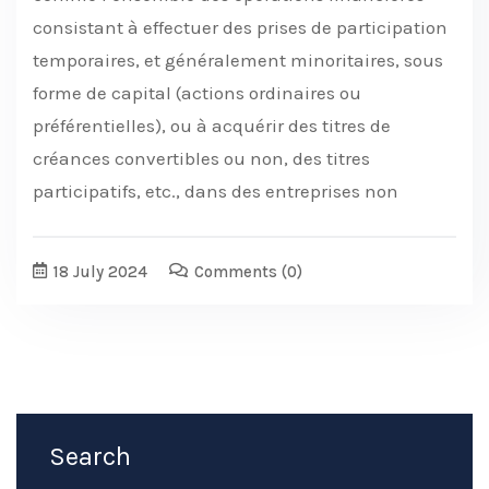
consistant à effectuer des prises de participation
temporaires, et généralement minoritaires, sous
forme de capital (actions ordinaires ou
préférentielles), ou à acquérir des titres de
créances convertibles ou non, des titres
participatifs, etc., dans des entreprises non
18 July 2024
Comments
(0)
Search