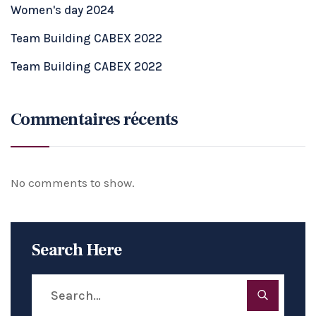
Women's day 2024
Team Building CABEX 2022
Team Building CABEX 2022
Commentaires récents
No comments to show.
Search Here