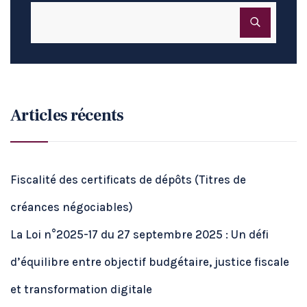
Articles récents
Fiscalité des certificats de dépôts (Titres de
créances négociables)
La Loi n°2025-17 du 27 septembre 2025 : Un défi
d’équilibre entre objectif budgétaire, justice fiscale
et transformation digitale