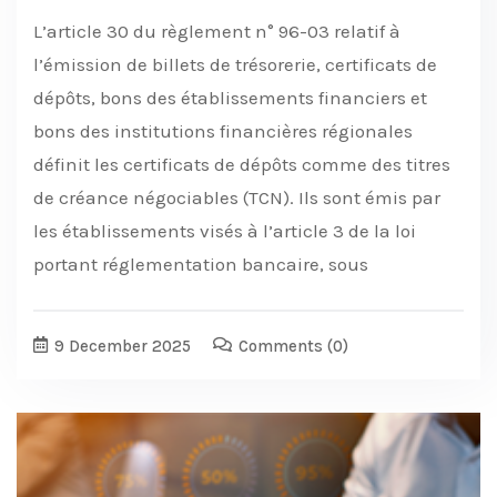
L’article 30 du règlement n° 96-03 relatif à
l’émission de billets de trésorerie, certificats de
dépôts, bons des établissements financiers et
bons des institutions financières régionales
définit les certificats de dépôts comme des titres
de créance négociables (TCN). Ils sont émis par
les établissements visés à l’article 3 de la loi
portant réglementation bancaire, sous
9 December 2025
Comments
(0)