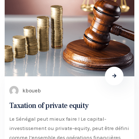
kboueb
Taxation of private equity
Le Sénégal peut mieux faire ! Le capital-
investissement ou private-equity, peut être défini
comme l’ensemble des opérations financières