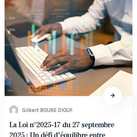
Gilbert BOURE DIOUF
La Loi n°2025-17 du 27 septembre
2025 : Un défi d’équilibre entre