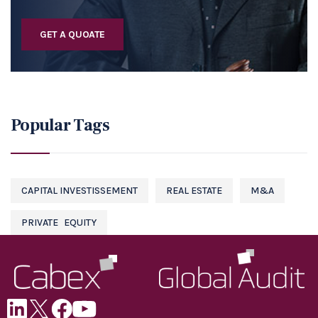
GET A QUOATE
Popular Tags
CAPITAL INVESTISSEMENT
REAL ESTATE
M&A
PRIVATE EQUITY