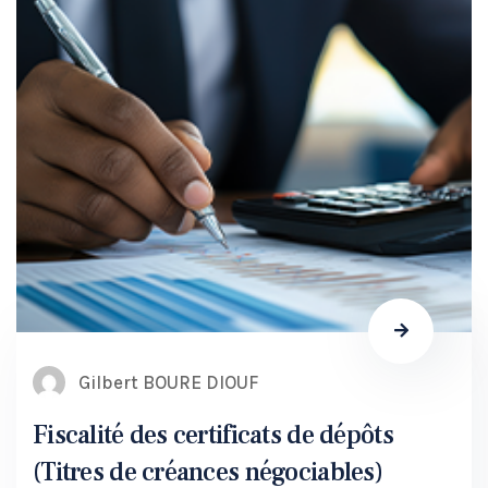
Gilbert BOURE DIOUF
Fiscalité des certificats de dépôts
(Titres de créances négociables)