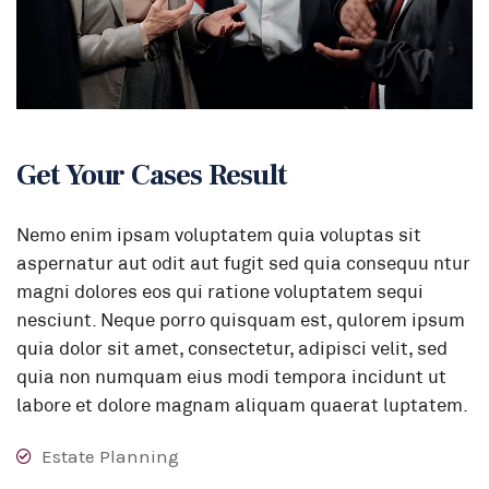
Get Your Cases Result
Nemo enim ipsam voluptatem quia voluptas sit
aspernatur aut odit aut fugit sed quia consequu ntur
magni dolores eos qui ratione voluptatem sequi
nesciunt. Neque porro quisquam est, qulorem ipsum
quia dolor sit amet, consectetur, adipisci velit, sed
quia non numquam eius modi tempora incidunt ut
labore et dolore magnam aliquam quaerat luptatem.
Estate Planning