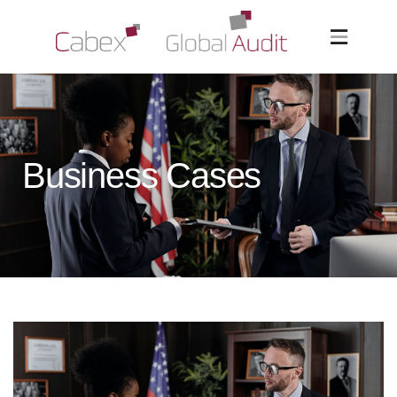
Business Cases