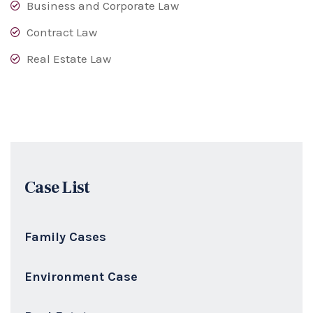
Business and Corporate Law
Contract Law
Real Estate Law
Case List
Family Cases
Environment Case