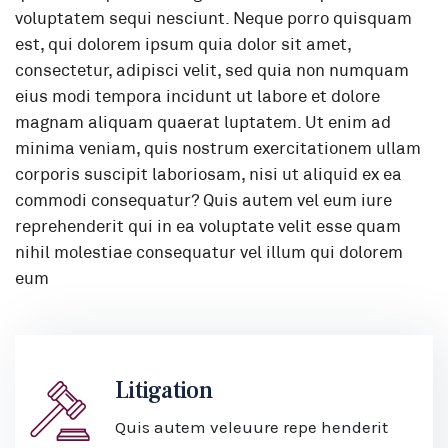
voluptatem sequi nesciunt. Neque porro quisquam
est, qui dolorem ipsum quia dolor sit amet,
consectetur, adipisci velit, sed quia non numquam
eius modi tempora incidunt ut labore et dolore
magnam aliquam quaerat luptatem. Ut enim ad
minima veniam, quis nostrum exercitationem ullam
corporis suscipit laboriosam, nisi ut aliquid ex ea
commodi consequatur? Quis autem vel eum iure
reprehenderit qui in ea voluptate velit esse quam
nihil molestiae consequatur vel illum qui dolorem
eum
Litigation
Quis autem veleuure repe henderit