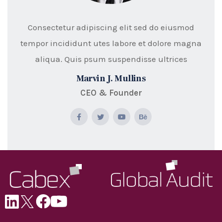
Consectetur adipiscing elit sed do eiusmod
tempor incididunt utes labore et dolore magna
aliqua. Quis psum suspendisse ultrices
Marvin J. Mullins
CEO & Founder