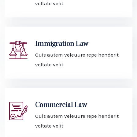
voltate velit
Immigration Law
Quis autem veleuure repe henderit
voltate velit
Commercial Law
Quis autem veleuure repe henderit
voltate velit