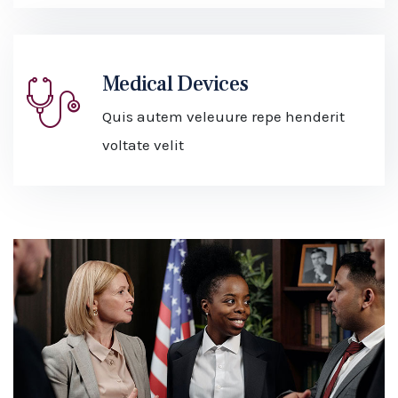
Medical Devices
Quis autem veleuure repe henderit
voltate velit