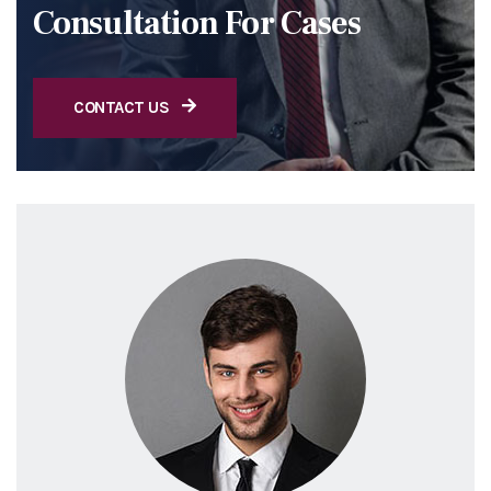
Consultation For Cases
CONTACT US