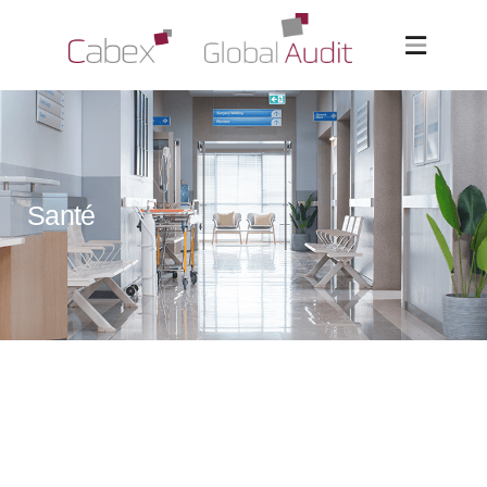
Santé