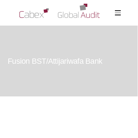
Fusion BST/Attijariwafa Bank